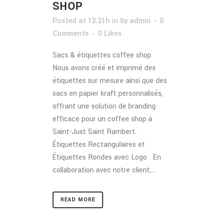
SHOP
Posted at 12:21h
in
by
admin
0
Comments
0
Likes
Sacs & étiquettes coffee shop
Nous avons créé et imprimé des
étiquettes sur mesure ainsi que des
sacs en papier kraft personnalisés,
offrant une solution de branding
efficace pour un coffee shop à
Saint-Just Saint Rambert.
Étiquettes Rectangulaires et
Étiquettes Rondes avec Logo En
collaboration avec notre client,...
READ MORE