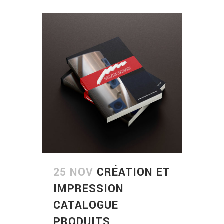
25 NOV
CRÉATION ET
IMPRESSION
CATALOGUE
PRODUITS