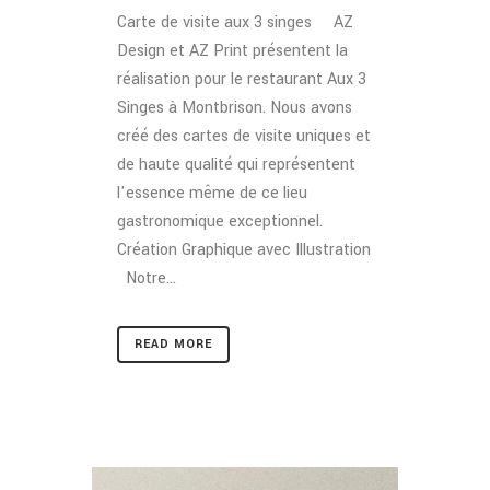
Carte de visite aux 3 singes AZ
Design et AZ Print présentent la
réalisation pour le restaurant Aux 3
Singes à Montbrison. Nous avons
créé des cartes de visite uniques et
de haute qualité qui représentent
l'essence même de ce lieu
gastronomique exceptionnel.
Création Graphique avec Illustration
Notre...
READ MORE