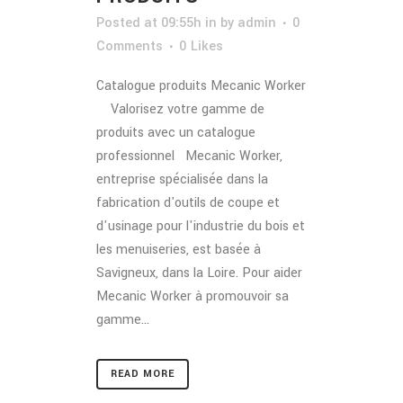
Posted at 09:55h
in
by
admin
0
Comments
0
Likes
Catalogue produits Mecanic Worker
Valorisez votre gamme de
produits avec un catalogue
professionnel Mecanic Worker,
entreprise spécialisée dans la
fabrication d'outils de coupe et
d'usinage pour l'industrie du bois et
les menuiseries, est basée à
Savigneux, dans la Loire. Pour aider
Mecanic Worker à promouvoir sa
gamme...
READ MORE