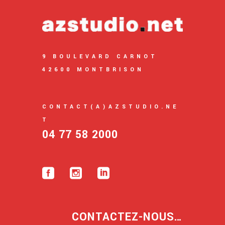
9 BOULEVARD CARNOT
42600 MONTBRISON
CONTACT(A)AZSTUDIO.NE
T
04 77 58 2000
CONTACTEZ-NOUS…