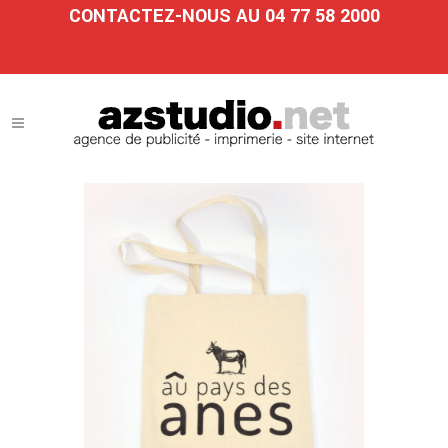
CONTACTEZ-NOUS AU 04 77 58 2000