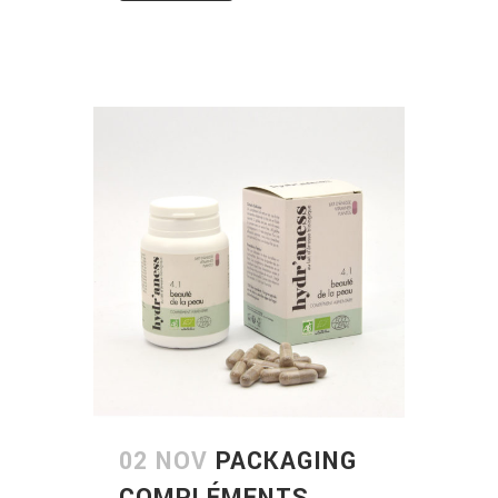
02 NOV
PACKAGING
COMPLÉMENTS