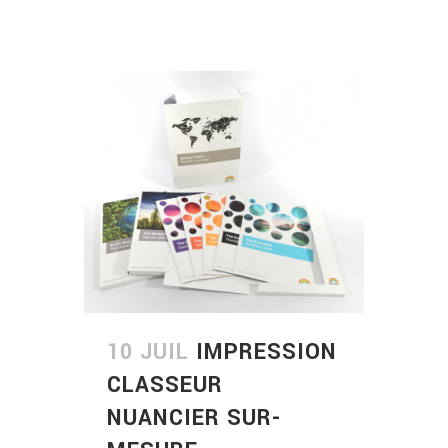
10 JUIL
IMPRESSION
CLASSEUR
NUANCIER SUR-