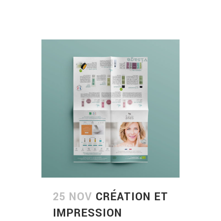
25 NOV
CRÉATION ET
IMPRESSION