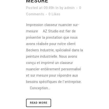
MESURE
Posted at 09:49h
in
by
admin
0
Comments
0
Likes
Impression classeur nuancier sur-
mesure AZ Studio est fier de
présenter la prestation que nous
avons réalisée pour notre client
Beckers Industrie, spécialisé dans la
peinture industrielle. Nous avons
conçu et imprimé un classeur
nuancier entièrement personnalisé
et sur mesure pour répondre aux
besoins spécifiques de l'entreprise.
Conception...
READ MORE