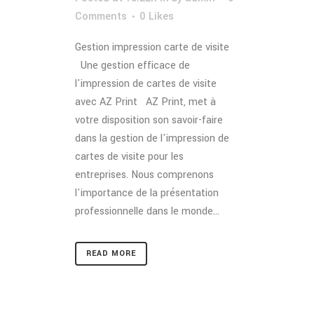
Comments
0
Likes
Gestion impression carte de visite
Une gestion efficace de
l'impression de cartes de visite
avec AZ Print AZ Print, met à
votre disposition son savoir-faire
dans la gestion de l'impression de
cartes de visite pour les
entreprises. Nous comprenons
l'importance de la présentation
professionnelle dans le monde...
READ MORE