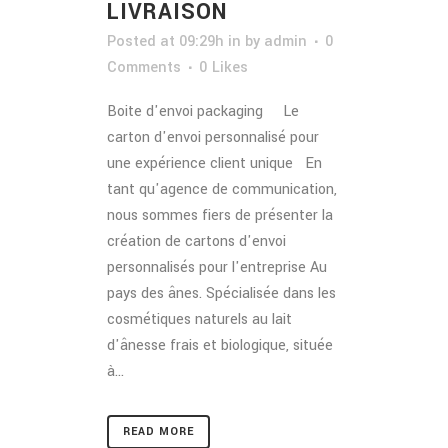
LIVRAISON
Posted at 09:29h
in
by
admin
0
Comments
0
Likes
Boite d'envoi packaging Le
carton d'envoi personnalisé pour
une expérience client unique En
tant qu'agence de communication,
nous sommes fiers de présenter la
création de cartons d'envoi
personnalisés pour l'entreprise Au
pays des ânes. Spécialisée dans les
cosmétiques naturels au lait
d'ânesse frais et biologique, située
à...
READ MORE