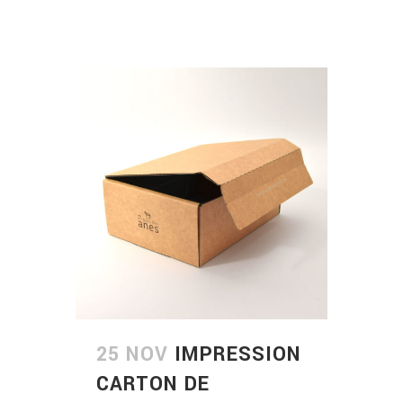
25 NOV
IMPRESSION
CARTON DE