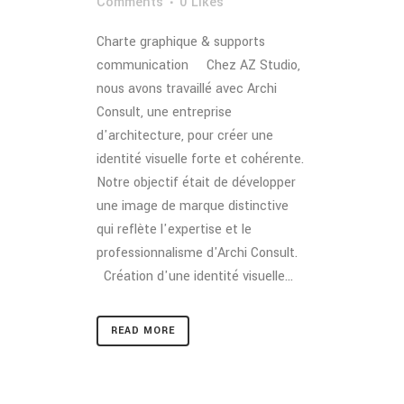
Comments
0
Likes
Charte graphique & supports
communication Chez AZ Studio,
nous avons travaillé avec Archi
Consult, une entreprise
d'architecture, pour créer une
identité visuelle forte et cohérente.
Notre objectif était de développer
une image de marque distinctive
qui reflète l'expertise et le
professionnalisme d'Archi Consult.
Création d'une identité visuelle...
READ MORE