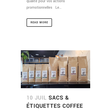
qualité pour vos actions
promotionnelles Le...
READ MORE
10 JUIL
SACS &
ÉTIQUETTES COFFEE