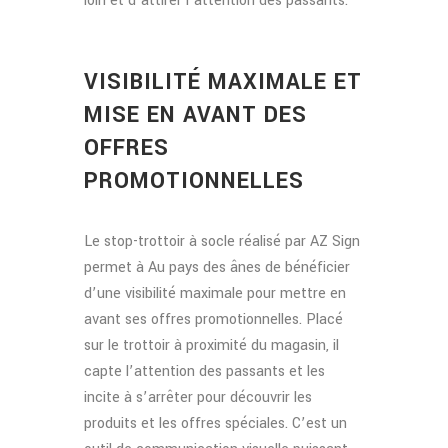
loin et d’attirer l’attention des passants.
VISIBILITÉ MAXIMALE ET
MISE EN AVANT DES
OFFRES
PROMOTIONNELLES
Le stop-trottoir à socle réalisé par AZ Sign
permet à Au pays des ânes de bénéficier
d’une visibilité maximale pour mettre en
avant ses offres promotionnelles. Placé
sur le trottoir à proximité du magasin, il
capte l’attention des passants et les
incite à s’arrêter pour découvrir les
produits et les offres spéciales. C’est un