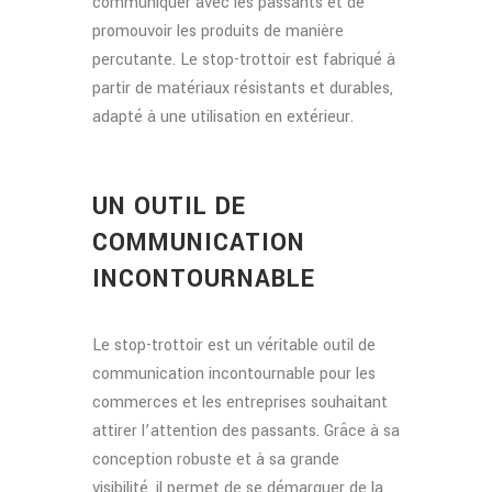
communiquer avec les passants et de
promouvoir les produits de manière
percutante. Le stop-trottoir est fabriqué à
partir de matériaux résistants et durables,
adapté à une utilisation en extérieur.
UN OUTIL DE
COMMUNICATION
INCONTOURNABLE
Le stop-trottoir est un véritable outil de
communication incontournable pour les
commerces et les entreprises souhaitant
attirer l’attention des passants. Grâce à sa
conception robuste et à sa grande
visibilité, il permet de se démarquer de la