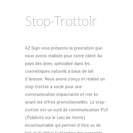
Stop-Trottoir
AZ Sign vous présente la prestation que
nous avons réalisée pour notre client Au
pays des ânes, spécialisé dans les
cosmétiques naturels à base de lait
d’ânesse. Nous avons conçu et réalisé un
stop-trottoir à socle pour une
communication impactante et mis en
avant les offres promotionnelles. Le stop-
trottoir est un outil de communication PLV
(Publicité sur le Lieu de Vente)
incontournable qui permet d’être vu de