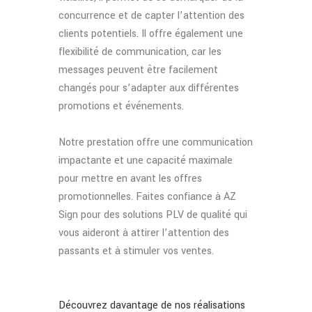
concurrence et de capter l’attention des
clients potentiels. Il offre également une
flexibilité de communication, car les
messages peuvent être facilement
changés pour s’adapter aux différentes
promotions et événements.
Notre prestation offre une communication
impactante et une capacité maximale
pour mettre en avant les offres
promotionnelles. Faites confiance à AZ
Sign pour des solutions PLV de qualité qui
vous aideront à attirer l’attention des
passants et à stimuler vos ventes.
Découvrez davantage de nos réalisations