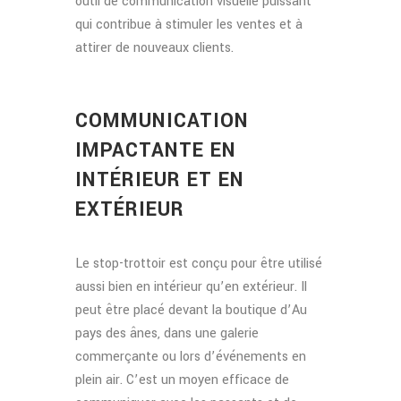
outil de communication visuelle puissant
qui contribue à stimuler les ventes et à
attirer de nouveaux clients.
COMMUNICATION
IMPACTANTE EN
INTÉRIEUR ET EN
EXTÉRIEUR
Le stop-trottoir est conçu pour être utilisé
aussi bien en intérieur qu’en extérieur. Il
peut être placé devant la boutique d’Au
pays des ânes, dans une galerie
commerçante ou lors d’événements en
plein air. C’est un moyen efficace de