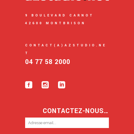
9 BOULEVARD CARNOT
42600 MONTBRISON
CONTACT(A)AZSTUDIO.NE
T
04 77 58 2000
CONTACTEZ-NOUS…