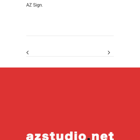
AZ Sign.