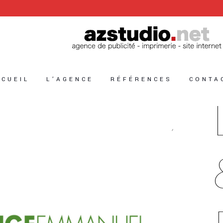
CCUEIL
L’AGENCE
RÉFÉRENCES
CONTA