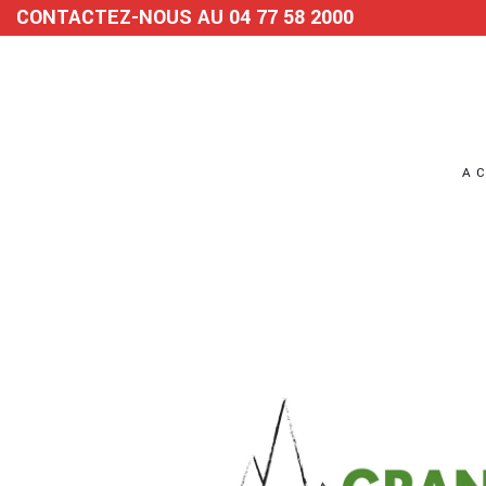
CONTACTEZ-NOUS AU 04 77 58 2000
A