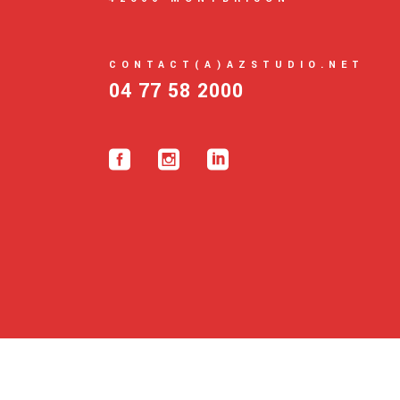
CONTACT(A)AZSTUDIO.NET
04 77 58 2000