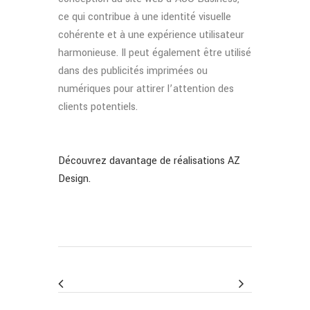
ce qui contribue à une identité visuelle
cohérente et à une expérience utilisateur
harmonieuse. Il peut également être utilisé
dans des publicités imprimées ou
numériques pour attirer l’attention des
clients potentiels.
Découvrez davantage de réalisations AZ
Design.