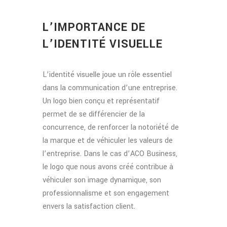
L’IMPORTANCE DE
L’IDENTITÉ VISUELLE
L’identité visuelle joue un rôle essentiel
dans la communication d’une entreprise.
Un logo bien conçu et représentatif
permet de se différencier de la
concurrence, de renforcer la notoriété de
la marque et de véhiculer les valeurs de
l’entreprise. Dans le cas d’ACO Business,
le logo que nous avons créé contribue à
véhiculer son image dynamique, son
professionnalisme et son engagement
envers la satisfaction client.