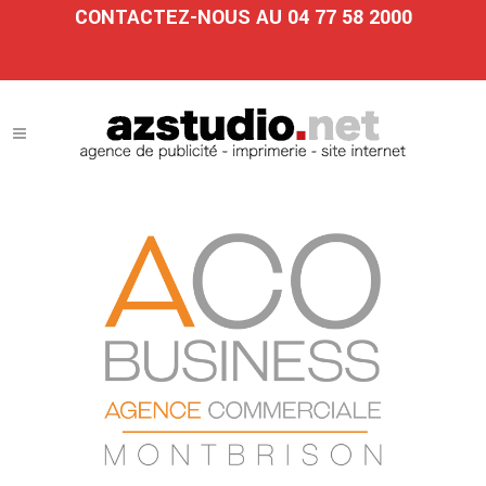
CONTACTEZ-NOUS AU 04 77 58 2000