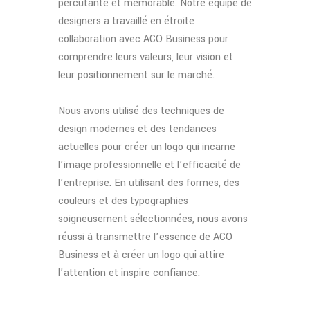
percutante et mémorable. Notre équipe de
designers a travaillé en étroite
collaboration avec ACO Business pour
comprendre leurs valeurs, leur vision et
leur positionnement sur le marché.
Nous avons utilisé des techniques de
design modernes et des tendances
actuelles pour créer un logo qui incarne
l’image professionnelle et l’efficacité de
l’entreprise. En utilisant des formes, des
couleurs et des typographies
soigneusement sélectionnées, nous avons
réussi à transmettre l’essence de ACO
Business et à créer un logo qui attire
l’attention et inspire confiance.