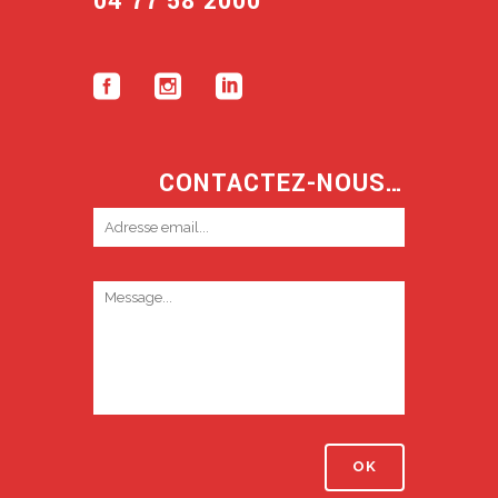
04 77 58 2000
CONTACTEZ-NOUS…