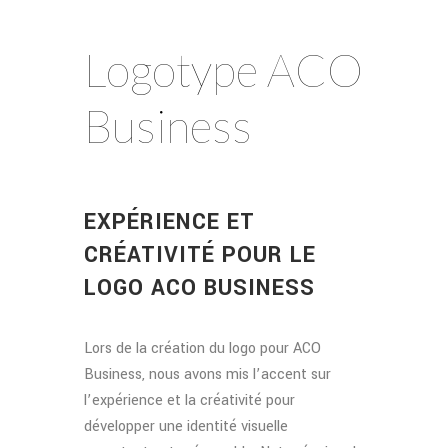
Logotype ACO
Business
EXPÉRIENCE ET
CRÉATIVITÉ POUR LE
LOGO ACO BUSINESS
Lors de la création du logo pour ACO
Business, nous avons mis l’accent sur
l’expérience et la créativité pour
développer une identité visuelle