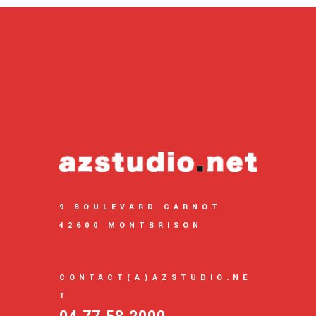
9 BOULEVARD CARNOT
42600 MONTBRISON
CONTACT(A)AZSTUDIO.NE
T