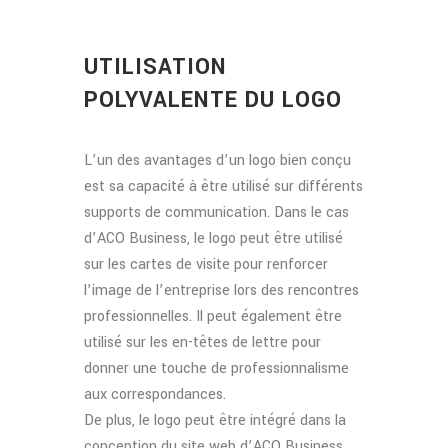
UTILISATION
POLYVALENTE DU LOGO
L’un des avantages d’un logo bien conçu
est sa capacité à être utilisé sur différents
supports de communication. Dans le cas
d’ACO Business, le logo peut être utilisé
sur les cartes de visite pour renforcer
l’image de l’entreprise lors des rencontres
professionnelles. Il peut également être
utilisé sur les en-têtes de lettre pour
donner une touche de professionnalisme
aux correspondances.
De plus, le logo peut être intégré dans la
conception du site web d’ACO Business,