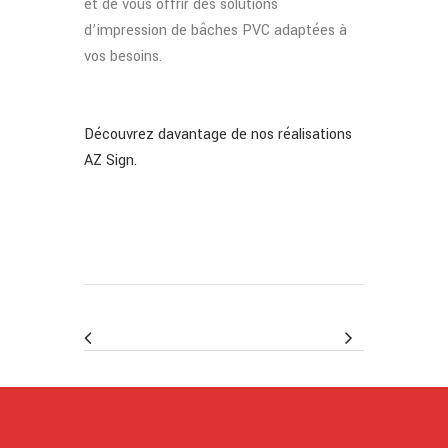
et de vous offrir des solutions
d’impression de bâches PVC adaptées à
vos besoins.
Découvrez davantage de nos réalisations
AZ Sign.