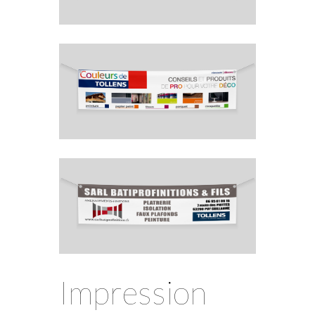
Impression