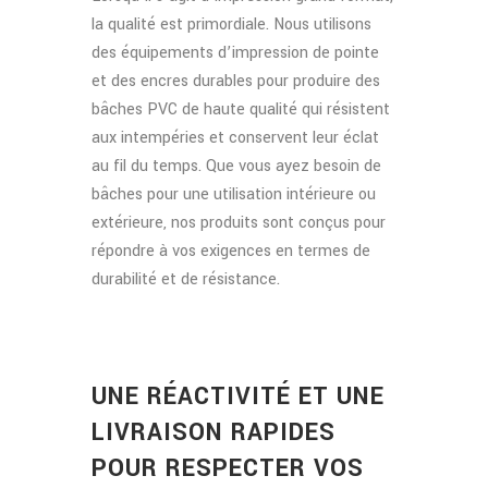
la qualité est primordiale. Nous utilisons
des équipements d’impression de pointe
et des encres durables pour produire des
bâches PVC de haute qualité qui résistent
aux intempéries et conservent leur éclat
au fil du temps. Que vous ayez besoin de
bâches pour une utilisation intérieure ou
extérieure, nos produits sont conçus pour
répondre à vos exigences en termes de
durabilité et de résistance.
UNE RÉACTIVITÉ ET UNE
LIVRAISON RAPIDES
POUR RESPECTER VOS