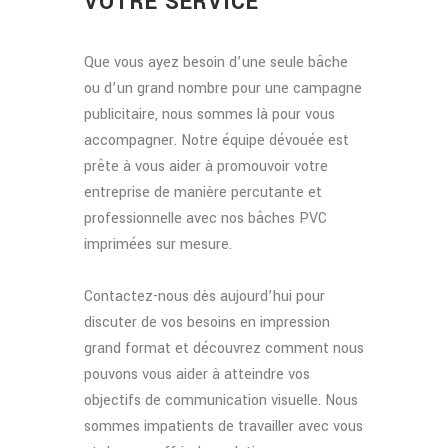
VOTRE SERVICE
Que vous ayez besoin d’une seule bâche
ou d’un grand nombre pour une campagne
publicitaire, nous sommes là pour vous
accompagner. Notre équipe dévouée est
prête à vous aider à promouvoir votre
entreprise de manière percutante et
professionnelle avec nos bâches PVC
imprimées sur mesure.
Contactez-nous dès aujourd’hui pour
discuter de vos besoins en impression
grand format et découvrez comment nous
pouvons vous aider à atteindre vos
objectifs de communication visuelle. Nous
sommes impatients de travailler avec vous