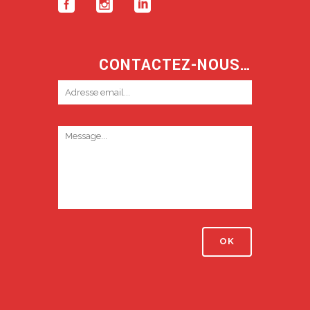
CONTACTEZ-NOUS…