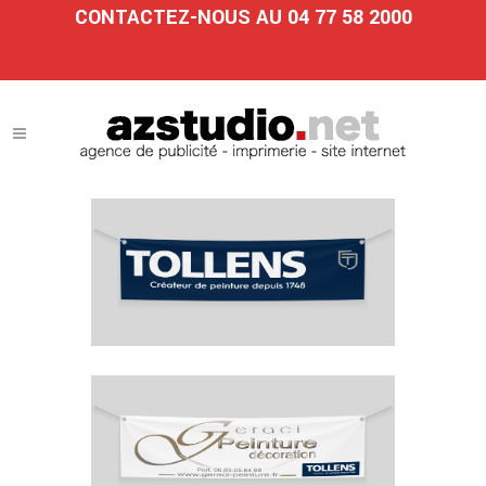
CONTACTEZ-NOUS AU 04 77 58 2000