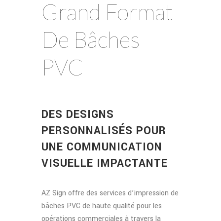
Grand Format
De Bâches
PVC
DES DESIGNS
PERSONNALISÉS POUR
UNE COMMUNICATION
VISUELLE IMPACTANTE
AZ Sign offre des services d’impression de
bâches PVC de haute qualité pour les
opérations commerciales à travers la