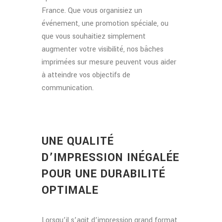
France. Que vous organisiez un
événement, une promotion spéciale, ou
que vous souhaitiez simplement
augmenter votre visibilité, nos bâches
imprimées sur mesure peuvent vous aider
à atteindre vos objectifs de
communication.
UNE QUALITÉ
D’IMPRESSION INÉGALÉE
POUR UNE DURABILITÉ
OPTIMALE
Lorsqu’il s’agit d’impression grand format,