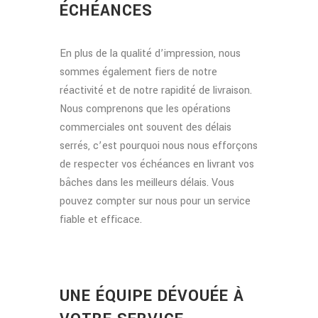
ÉCHÉANCES
En plus de la qualité d’impression, nous
sommes également fiers de notre
réactivité et de notre rapidité de livraison.
Nous comprenons que les opérations
commerciales ont souvent des délais
serrés, c’est pourquoi nous nous efforçons
de respecter vos échéances en livrant vos
bâches dans les meilleurs délais. Vous
pouvez compter sur nous pour un service
fiable et efficace.
UNE ÉQUIPE DÉVOUÉE À