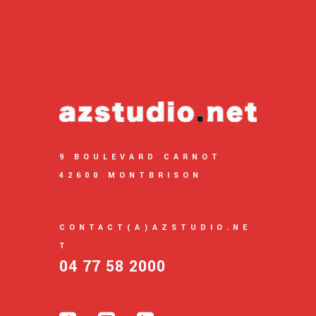
9 BOULEVARD CARNOT
42600 MONTBRISON
CONTACT(A)AZSTUDIO.NE
T
04 77 58 2000