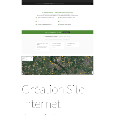
Création Site
Internet