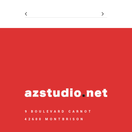
9 BOULEVARD CARNOT
42600 MONTBRISON