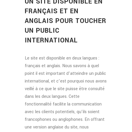
UN SITE DISPONIBLE EN
FRANÇAIS ET EN
ANGLAIS POUR TOUCHER
UN PUBLIC
INTERNATIONAL
Le site est disponible en deux langues :
français et anglais. Nous savons à quel
point il est important d’atteindre un public
international, et c’est pourquoi nous avons
veillé à ce que le site puisse être consulté
dans les deux langues. Cette
fonctionnalité facilite la communication
avec les clients potentiels, qu’ils soient
francophones ou anglophones. En offrant
une version anglaise du site, nous