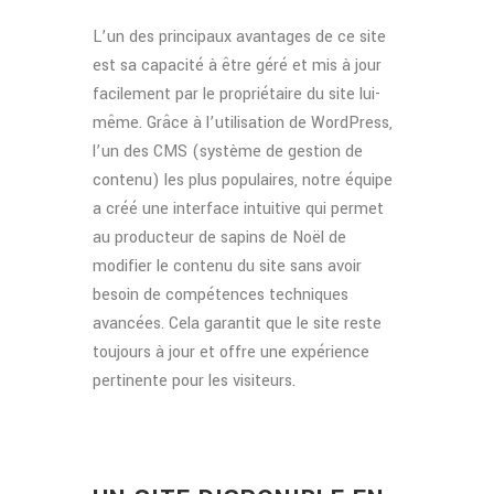
L’un des principaux avantages de ce site
est sa capacité à être géré et mis à jour
facilement par le propriétaire du site lui-
même. Grâce à l’utilisation de WordPress,
l’un des CMS (système de gestion de
contenu) les plus populaires, notre équipe
a créé une interface intuitive qui permet
au producteur de sapins de Noël de
modifier le contenu du site sans avoir
besoin de compétences techniques
avancées. Cela garantit que le site reste
toujours à jour et offre une expérience
pertinente pour les visiteurs.