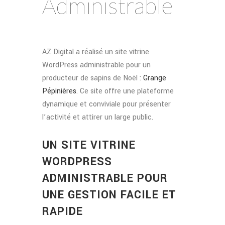
Administrable
AZ Digital a réalisé un site vitrine
WordPress administrable pour un
producteur de sapins de Noël :
Grange
Pépinières
. Ce site offre une plateforme
dynamique et conviviale pour présenter
l’activité et attirer un large public.
UN SITE VITRINE
WORDPRESS
ADMINISTRABLE POUR
UNE GESTION FACILE ET
RAPIDE