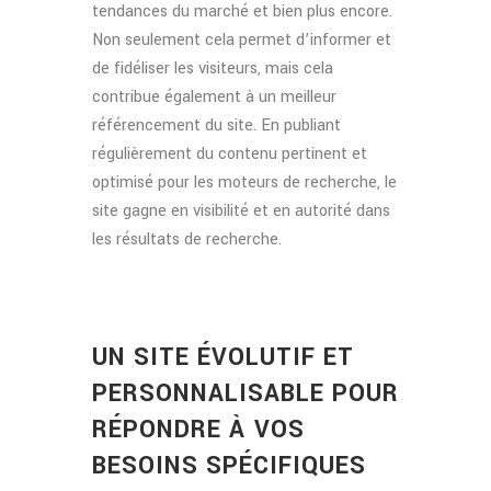
tendances du marché et bien plus encore.
Non seulement cela permet d’informer et
de fidéliser les visiteurs, mais cela
contribue également à un meilleur
référencement du site. En publiant
régulièrement du contenu pertinent et
optimisé pour les moteurs de recherche, le
site gagne en visibilité et en autorité dans
les résultats de recherche.
UN SITE ÉVOLUTIF ET
PERSONNALISABLE POUR
RÉPONDRE À VOS
BESOINS SPÉCIFIQUES