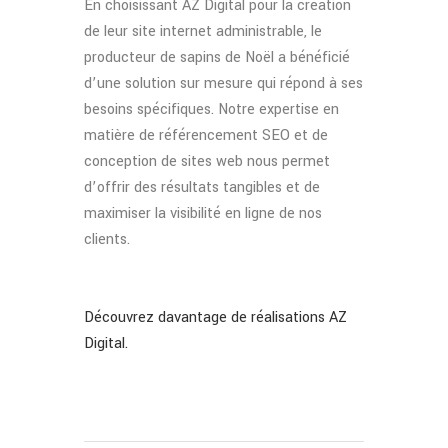
En choisissant AZ Digital pour la création
de leur site internet administrable, le
producteur de sapins de Noël a bénéficié
d’une solution sur mesure qui répond à ses
besoins spécifiques. Notre expertise en
matière de référencement SEO et de
conception de sites web nous permet
d’offrir des résultats tangibles et de
maximiser la visibilité en ligne de nos
clients.
Découvrez davantage de réalisations AZ
Digital.