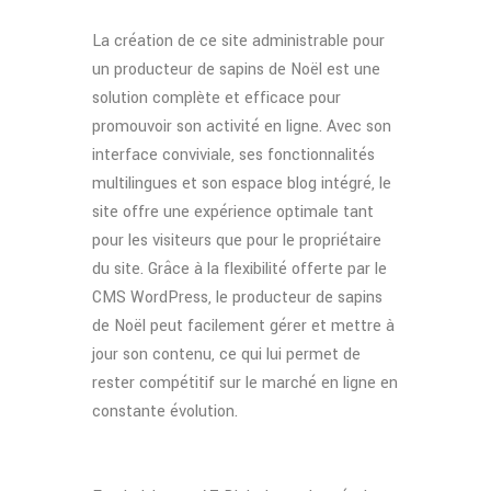
La création de ce site administrable pour
un producteur de sapins de Noël est une
solution complète et efficace pour
promouvoir son activité en ligne. Avec son
interface conviviale, ses fonctionnalités
multilingues et son espace blog intégré, le
site offre une expérience optimale tant
pour les visiteurs que pour le propriétaire
du site. Grâce à la flexibilité offerte par le
CMS WordPress, le producteur de sapins
de Noël peut facilement gérer et mettre à
jour son contenu, ce qui lui permet de
rester compétitif sur le marché en ligne en
constante évolution.