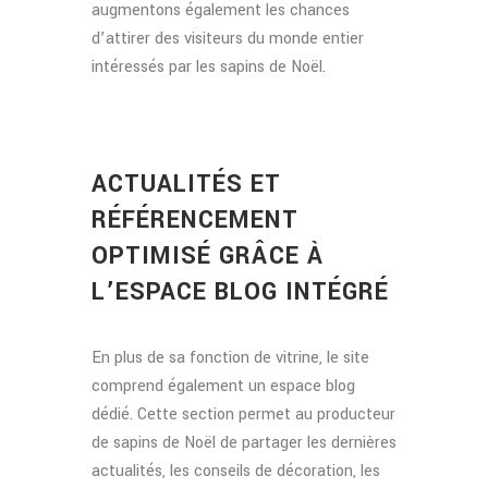
augmentons également les chances
d’attirer des visiteurs du monde entier
intéressés par les sapins de Noël.
ACTUALITÉS ET
RÉFÉRENCEMENT
OPTIMISÉ GRÂCE À
L’ESPACE BLOG INTÉGRÉ
En plus de sa fonction de vitrine, le site
comprend également un espace blog
dédié. Cette section permet au producteur
de sapins de Noël de partager les dernières
actualités, les conseils de décoration, les