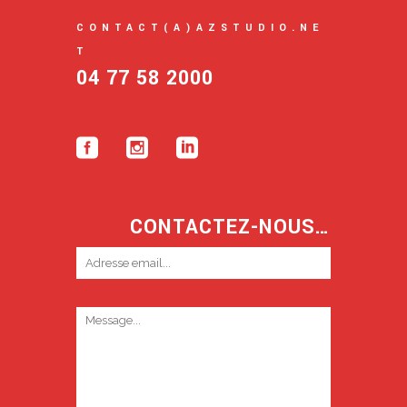
CONTACT(A)AZSTUDIO.NE
T
04 77 58 2000
CONTACTEZ-NOUS…