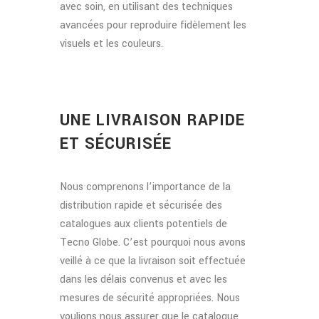
avec soin, en utilisant des techniques
avancées pour reproduire fidèlement les
visuels et les couleurs.
UNE LIVRAISON RAPIDE
ET SÉCURISÉE
Nous comprenons l’importance de la
distribution rapide et sécurisée des
catalogues aux clients potentiels de
Tecno Globe. C’est pourquoi nous avons
veillé à ce que la livraison soit effectuée
dans les délais convenus et avec les
mesures de sécurité appropriées. Nous
voulions nous assurer que le catalogue