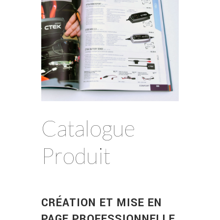
Catalogue
Produit
CRÉATION ET MISE EN
PAGE PROFESSIONNELLE