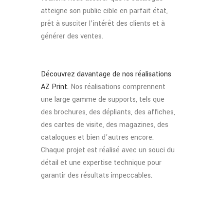
atteigne son public cible en parfait état,
prêt à susciter l’intérêt des clients et à
générer des ventes.
Découvrez davantage de nos réalisations
AZ Print.
Nos réalisations comprennent
une large gamme de supports, tels que
des brochures, des dépliants, des affiches,
des cartes de visite, des magazines, des
catalogues et bien d’autres encore.
Chaque projet est réalisé avec un souci du
détail et une expertise technique pour
garantir des résultats impeccables.