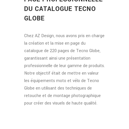
DU CATALOGUE TECNO
GLOBE
Chez AZ Design, nous avons pris en charge
la création et la mise en page du
catalogue de 220 pages de Tecno Globe,
garantissant ainsi une présentation
professionnelle de leur gamme de produits.
Notre objectif était de mettre en valeur
les équipements moto et vélo de Tecno
Globe en utilisant des techniques de
retouche et de montage photographique
pour créer des visuels de haute qualité.