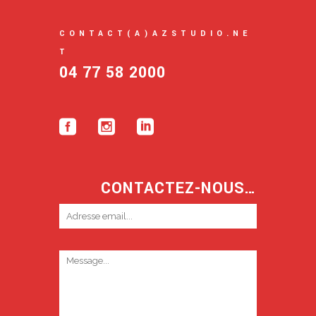
CONTACT(A)AZSTUDIO.NE
T
04 77 58 2000
CONTACTEZ-NOUS…