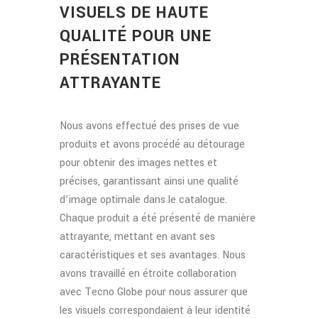
VISUELS DE HAUTE
QUALITÉ POUR UNE
PRÉSENTATION
ATTRAYANTE
Nous avons effectué des prises de vue
produits et avons procédé au détourage
pour obtenir des images nettes et
précises, garantissant ainsi une qualité
d’image optimale dans le catalogue.
Chaque produit a été présenté de manière
attrayante, mettant en avant ses
caractéristiques et ses avantages. Nous
avons travaillé en étroite collaboration
avec Tecno Globe pour nous assurer que
les visuels correspondaient à leur identité