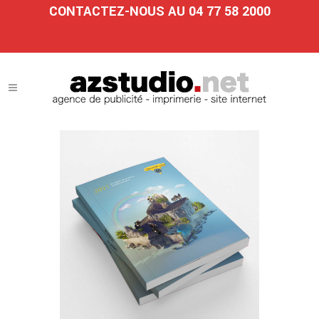
CONTACTEZ-NOUS AU 04 77 58 2000