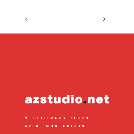
9 BOULEVARD CARNOT
42600 MONTBRISON