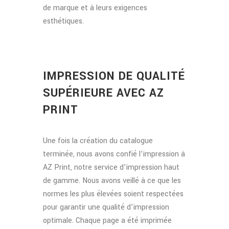
de marque et à leurs exigences
esthétiques.
IMPRESSION DE QUALITÉ
SUPÉRIEURE AVEC AZ
PRINT
Une fois la création du catalogue
terminée, nous avons confié l’impression à
AZ Print, notre service d’impression haut
de gamme. Nous avons veillé à ce que les
normes les plus élevées soient respectées
pour garantir une qualité d’impression
optimale. Chaque page a été imprimée